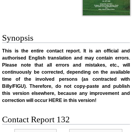
Synopsis
This is the entire contact report. It is an official and
authorised English translation and may contain errors.
Please note that all errors and mistakes, etc., will
continuously be corrected, depending on the available
time of the involved persons (as contracted with
Billy/FIGU). Therefore, do not copy-paste and publish
this version elsewhere, because any improvement and
correction will occur HERE in this version!
Contact Report 132