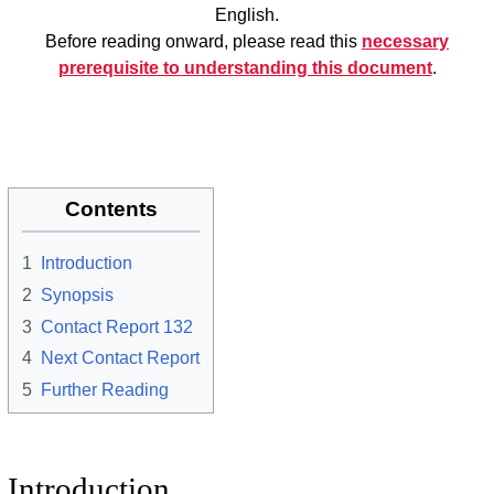
English.
Before reading onward, please read this
necessary
prerequisite to understanding this document
.
Contents
1
Introduction
2
Synopsis
3
Contact Report 132
4
Next Contact Report
5
Further Reading
Introduction