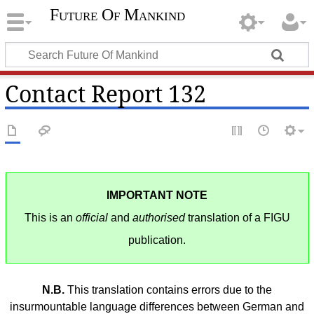
Future Of Mankind
Contact Report 132
IMPORTANT NOTE
This is an
official
and
authorised
translation of a FIGU
publication.
N.B.
This translation contains errors due to the
insurmountable language differences between German and