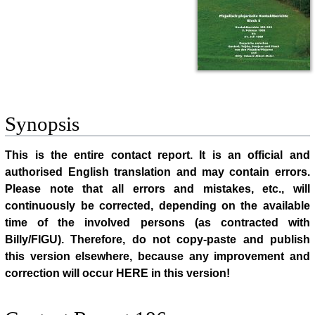
Synopsis
This is the entire contact report. It is an official and
authorised English translation and may contain errors.
Please note that all errors and mistakes, etc., will
continuously be corrected, depending on the available
time of the involved persons (as contracted with
Billy/FIGU). Therefore, do not copy-paste and publish
this version elsewhere, because any improvement and
correction will occur HERE in this version!