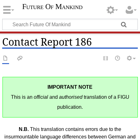
Future Of Mankind
Contact Report 186
IMPORTANT NOTE
This is an
official
and
authorised
translation of a FIGU
publication.
N.B.
This translation contains errors due to the
insurmountable language differences between German and