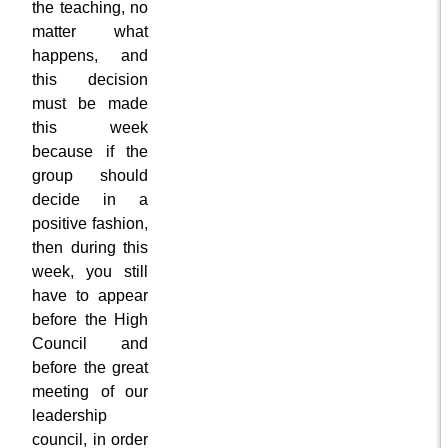
the teaching, no
matter what
happens, and
this decision
must be made
this week
because if the
group should
decide in a
positive fashion,
then during this
week, you still
have to appear
before the High
Council and
before the great
meeting of our
leadership
council, in order