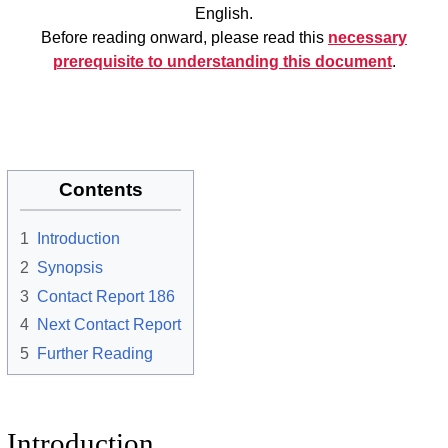
English.
Before reading onward, please read this
necessary
prerequisite to understanding this document
.
Contents
1
Introduction
2
Synopsis
3
Contact Report 186
4
Next Contact Report
5
Further Reading
Introduction