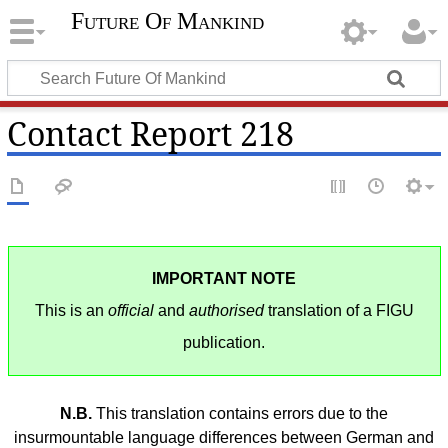
Future Of Mankind
Contact Report 218
IMPORTANT NOTE
This is an
official
and
authorised
translation of a FIGU
publication.
N.B.
This translation contains errors due to the
insurmountable language differences between German and