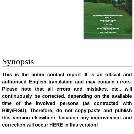
Synopsis
This is the entire contact report. It is an official and
authorised English translation and may contain errors.
Please note that all errors and mistakes, etc., will
continuously be corrected, depending on the available
time of the involved persons (as contracted with
Billy/FIGU). Therefore, do not copy-paste and publish
this version elsewhere, because any improvement and
correction will occur HERE in this version!