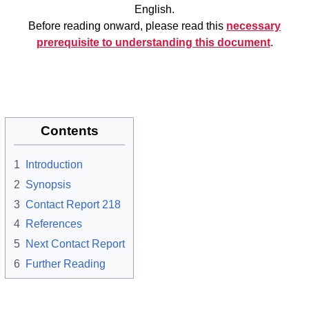
English.
Before reading onward, please read this
necessary
prerequisite to understanding this document
.
Contents
1
Introduction
2
Synopsis
3
Contact Report 218
4
References
5
Next Contact Report
6
Further Reading